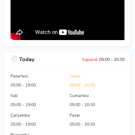
Today
Kapandı
05:00
-
20:30
Pazartesi
Cuma
05:00
-
19:00
05:00
-
20:30
Salı
Cumartesi
05:00
-
19:00
05:00
-
20:30
Çarşamba
Pazar
05:00
-
19:00
05:00
-
20:30
Perşembe