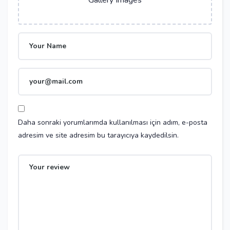
Daha sonraki yorumlarımda kullanılması için adım, e-posta
adresim ve site adresim bu tarayıcıya kaydedilsin.