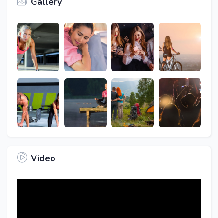
Gallery
Video