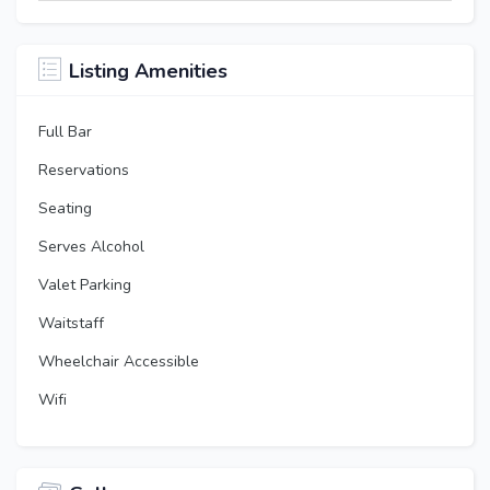
Listing Amenities
Full Bar
Reservations
Seating
Serves Alcohol
Valet Parking
Waitstaff
Wheelchair Accessible
Wifi