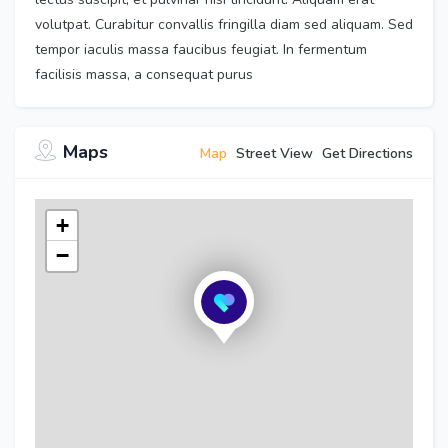
volutpat. Curabitur convallis fringilla diam sed aliquam. Sed
tempor iaculis massa faucibus feugiat. In fermentum
facilisis massa, a consequat purus
Maps
Map
Street View
Get Directions
+
−