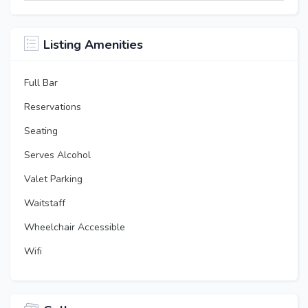
Listing Amenities
Full Bar
Reservations
Seating
Serves Alcohol
Valet Parking
Waitstaff
Wheelchair Accessible
Wifi