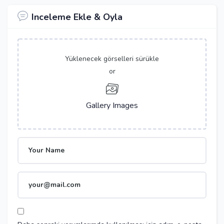
Inceleme Ekle & Oyla
Yüklenecek görselleri sürükle
or
Gallery Images